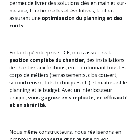
permet de livrer des solutions clés en main et sur-
mesure, fonctionnelles et évolutives, tout en
assurant une
optimisation du planning et des
coûts
.
En tant qu’entreprise TCE, nous assurons la
gestion complète du chantier
, des installations
de chantier aux finitions, en coordonnant tous les
corps de métiers (terrassements, clos couvert,
second œuvre, lots techniques etc) et maitrisant le
planning et le budget. Avec un interlocuteur
unique,
vous gagnez en simplicité, en efficacité
et en sérénité.
Nous même constructeurs, nous réaliserons en
propre la
maçonnerie gros œuvre
de vos