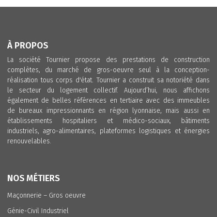
À PROPOS
La société Tournier propose des prestations de construction
complètes, du marché de gros-oeuvre seul à la conception-
réalisation tous corps d'état. Tournier a construit sa notoriété dans
le secteur du logement collectif. Aujourd’hui, nous affichons
également de belles références en tertiaire avec des immeubles
de bureaux impressionnants en région lyonnaise, mais aussi en
établissements hospitaliers et médico-sociaux, bâtiments
industriels, agro-alimentaires, plateformes logistiques et énergies
renouvelables.
NOS MÉTIERS
Maçonnerie – Gros oeuvre
Génie-Civil Industriel