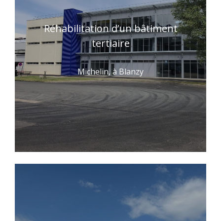
Réhabilitation d’un bâtiment
tertiaire
Michelin, à Blanzy