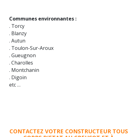
Communes environnantes :
. Torcy
. Blanzy
. Autun
. Toulon-Sur-Aroux
. Gueugnon
. Charolles
. Montchanin
. Digoin
etc …
CONTACTEZ VOTRE CONSTRUCTEUR TOUS