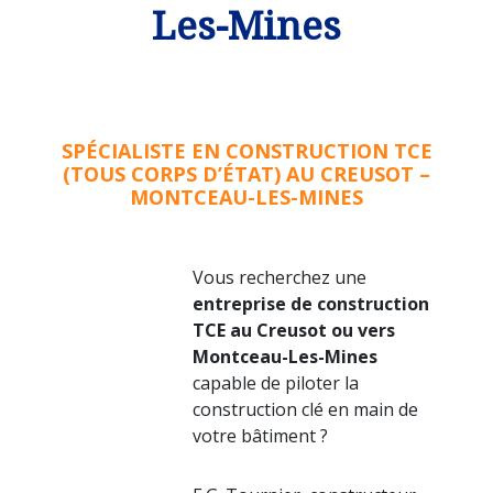
Les-Mines
SPÉCIALISTE EN CONSTRUCTION TCE
(TOUS CORPS D’ÉTAT) AU CREUSOT –
MONTCEAU-LES-MINES
Vous recherchez une
entreprise de construction
TCE au Creusot ou vers
Montceau-Les-Mines
capable de piloter la
construction clé en main de
votre bâtiment ?