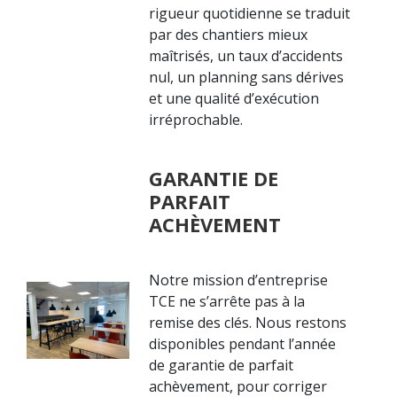
rigueur quotidienne se traduit
par des chantiers mieux
maîtrisés, un taux d’accidents
nul, un planning sans dérives
et une qualité d’exécution
irréprochable.
GARANTIE DE
PARFAIT
ACHÈVEMENT
Notre mission d’entreprise
TCE ne s’arrête pas à la
remise des clés. Nous restons
disponibles pendant l’année
de garantie de parfait
achèvement, pour corriger