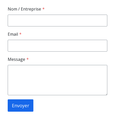
Nom / Entreprise
*
Email
*
Message
*
Envoyer