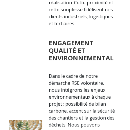
réalisation. Cette proximité et
cette souplesse fidélisent nos
clients industriels, logistiques
et tertiaires.
ENGAGEMENT
QUALITÉ ET
ENVIRONNEMENTAL
Dans le cadre de notre
démarche RSE volontaire,
nous intégrons les enjeux
environnementaux à chaque
projet : possibilité de bilan
carbone, accent sur la sécurité
des chantiers et la gestion des
déchets. Nous pouvons