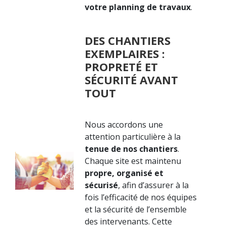
votre planning de travaux
.
DES CHANTIERS
EXEMPLAIRES :
PROPRETÉ ET
SÉCURITÉ AVANT
TOUT
Nous accordons une
attention particulière à la
tenue de nos chantiers
.
Chaque site est maintenu
propre, organisé et
sécurisé
, afin d’assurer à la
fois l’efficacité de nos équipes
et la sécurité de l’ensemble
des intervenants. Cette