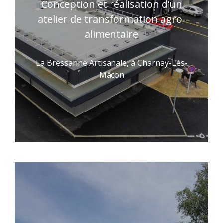
Conception et réalisation d’un
atelier de transformation agro-
alimentaire
La Bressanne Artisanale, à Charnay-Lès-
Mâcon