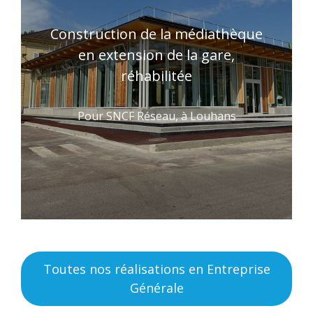
Construction de la médiathèque
en extension de la gare,
réhabilitée
Pour SNCF Réseau, à Louhans
Toutes nos réalisations en Entreprise
Générale