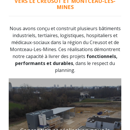
VERS LE CREUSOT ET MONTCEAU-LES-
MINES
Nous avons conçu et construit plusieurs bâtiments
industriels, tertiaires, logistiques, hospitaliers et
médicaux-sociaux dans la région du Creusot et de
Montceau-Les-Mines. Ces réalisations démontrent
notre capacité à livrer des projets
fonctionnels,
performants et durables
, dans le respect du
planning.