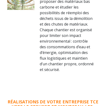
proposer des matériaux bas
carbone et étudier les
possibilités de réemploi des
déchets issus de la démolition
et des chutes de matériaux.
Chaque chantier est organisé
pour limiter son impact
environnemental : contrôle
des consommations d’eau et
d’énergie, optimisation des
flux logistiques et maintien
d’un chantier propre, ordonné
et sécurisé.
RÉALISATIONS DE VOTRE ENTREPRISE TCE