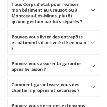
Tous Corps d’état pour réaliser
mon bâtiment au Creusot ou à
Montceau-Les-Mines, plutôt
qu’une gestion par lots séparés ?
Pouvez-vous livrer des entrepôts
et bâtiments d’activité clé en main
?
Pouvez-vous assurer la garantie
après livraison ?
Comment garantissez-vous des
chantiers propres et sécurisés ?
Pouvez-vous gérer des extensions