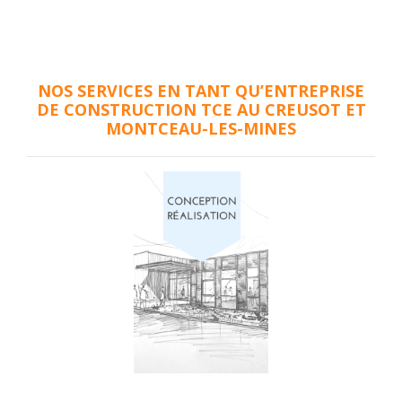
NOS SERVICES EN TANT QU’ENTREPRISE
DE CONSTRUCTION TCE AU CREUSOT ET
MONTCEAU-LES-MINES