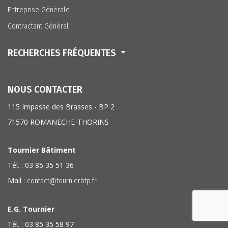
Entreprise Générale
Contractant Général
RECHERCHES FRÉQUENTES
NOUS CONTACTER
115 Impasse des Brasses - BP 2
71570 ROMANECHE-THORINS
Tournier Bâtiment
Tél. : 03 85 35 51 36
Mail :
contact@tournierbtp.fr
E.G. Tournier
Tél. : 03 85 35 58 97