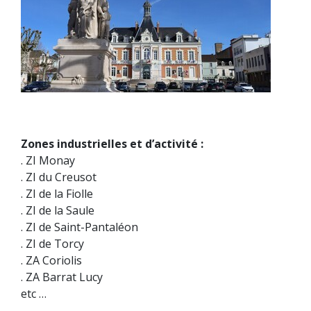
Zones industrielles et d’activité :
. ZI Monay
. ZI du Creusot
. ZI de la Fiolle
. ZI de la Saule
. ZI de Saint-Pantaléon
. ZI de Torcy
. ZA Coriolis
. ZA Barrat Lucy
etc …