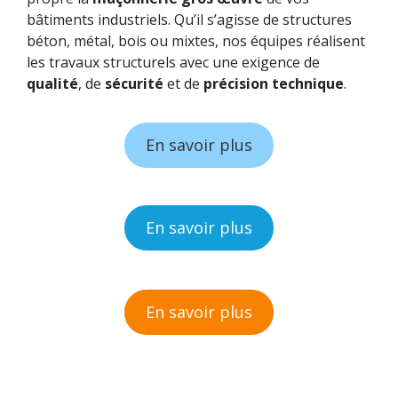
bâtiments industriels. Qu’il s’agisse de structures
béton, métal, bois ou mixtes, nos équipes réalisent
les travaux structurels avec une exigence de
qualité
, de
sécurité
et de
précision technique
.
En savoir plus
En savoir plus
En savoir plus