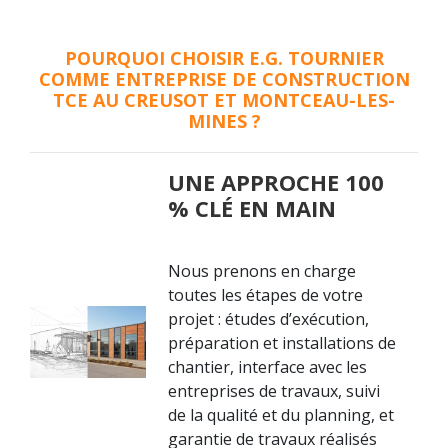
POURQUOI CHOISIR E.G. TOURNIER
COMME ENTREPRISE DE CONSTRUCTION
TCE AU CREUSOT ET MONTCEAU-LES-
MINES ?
UNE APPROCHE 100
% CLÉ EN MAIN
Nous prenons en charge
toutes les étapes de votre
projet : études d’exécution,
préparation et installations de
chantier, interface avec les
entreprises de travaux, suivi
de la qualité et du planning, et
garantie de travaux réalisés