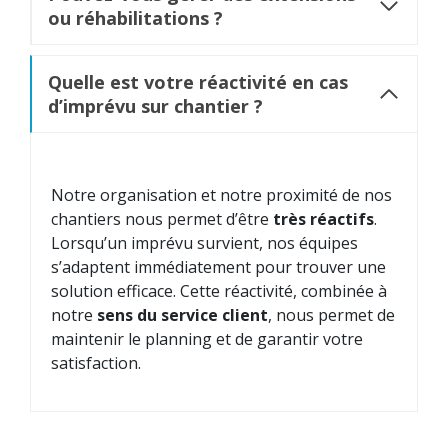
ou réhabilitations ?
Quelle est votre réactivité en cas
d’imprévu sur chantier ?
Notre organisation et notre proximité de nos
chantiers nous permet d’être
très réactifs
.
Lorsqu’un imprévu survient, nos équipes
s’adaptent immédiatement pour trouver une
solution efficace. Cette réactivité, combinée à
notre
sens du service client
, nous permet de
maintenir le planning et de garantir votre
satisfaction.