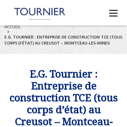
ACCUEIL
E.G. TOURNIER : ENTREPRISE DE CONSTRUCTION TCE (TOUS
CORPS D’ÉTAT) AU CREUSOT – MONTCEAU-LES-MINES
E.G. Tournier :
Entreprise de
construction TCE (tous
corps d’état) au
Creusot – Montceau-