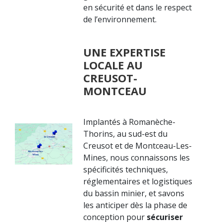
en sécurité et dans le respect
de l’environnement.
UNE EXPERTISE
LOCALE AU
CREUSOT-
MONTCEAU
Implantés à Romanèche-
Thorins, au sud-est du
Creusot et de Montceau-Les-
Mines, nous connaissons les
spécificités techniques,
réglementaires et logistiques
du bassin minier, et savons
les anticiper dès la phase de
conception pour
sécuriser