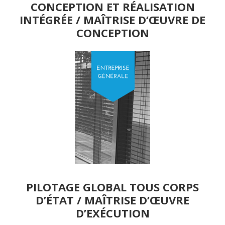
CONCEPTION ET RÉALISATION
INTÉGRÉE / MAÎTRISE D’ŒUVRE DE
CONCEPTION
PILOTAGE GLOBAL TOUS CORPS
D’ÉTAT / MAÎTRISE D’ŒUVRE
D’EXÉCUTION