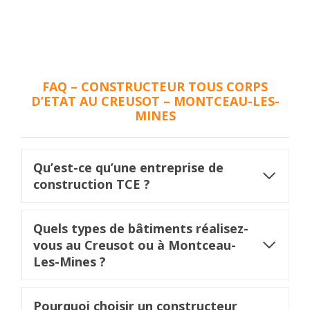
FAQ – CONSTRUCTEUR TOUS CORPS
D’ETAT AU CREUSOT – MONTCEAU-LES-
MINES
Qu’est-ce qu’une entreprise de
construction TCE ?
Quels types de bâtiments réalisez-
vous au Creusot ou à Montceau-
Les-Mines ?
Pourquoi choisir un constructeur