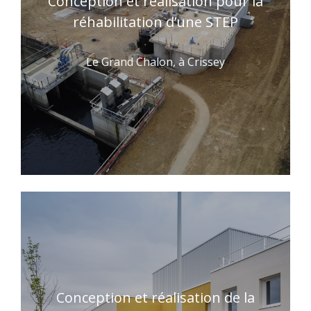
Conception et réalisation pour la
réhabilitation d’une STEP
Le Grand Chalon, à Crissey
Conception et réalisation de la