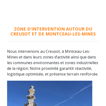
ZONE D’INTERVENTION AUTOUR DU
CREUSOT ET DE MONTCEAU-LES-MINES
Nous intervenons au Creusot, à Mintceau-Les-
Mines et dans leurs zones d’activité ainsi que dans
les communes environnantes et zones industrielles
de la région. Notre proximité garantit réactivité,
logistique optimisée, et présence terrain renforcée.