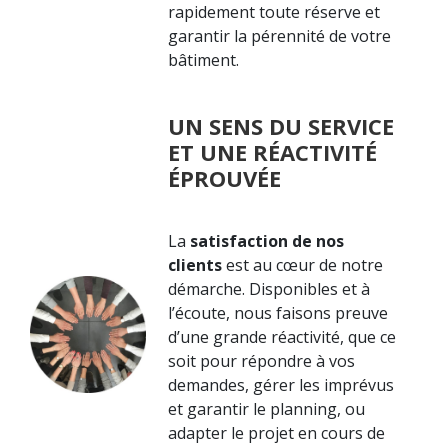
rapidement toute réserve et
garantir la pérennité de votre
bâtiment.
UN SENS DU SERVICE
ET UNE RÉACTIVITÉ
ÉPROUVÉE
La
satisfaction de nos
clients
est au cœur de notre
démarche. Disponibles et à
l’écoute, nous faisons preuve
d’une grande réactivité, que ce
soit pour répondre à vos
demandes, gérer les imprévus
et garantir le planning, ou
adapter le projet en cours de