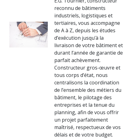
E.G. Tournier, constructeur
reconnu de bâtiments
industriels, logistiques et
tertiaires, vous accompagne
de A à Z, depuis les études
d’exécution jusqu’à la
livraison de votre bâtiment et
durant l’année de garantie de
parfait achèvement.
Constructeur gros-œuvre et
tous corps d’état, nous
centralisons la coordination
de l’ensemble des métiers du
bâtiment, le pilotage des
entreprises et la tenue du
planning, afin de vous offrir
un projet parfaitement
maîtrisé, respectueux de vos
délais et de votre budget.