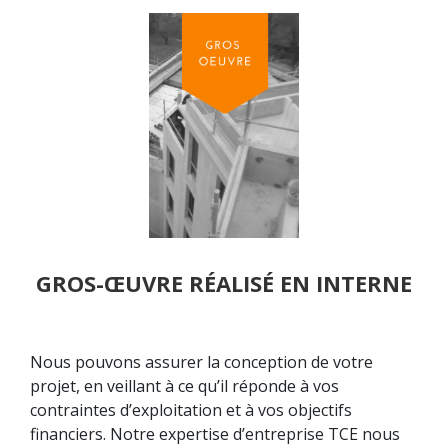
GROS-ŒUVRE RÉALISÉ EN INTERNE
Nous pouvons assurer la conception de votre
projet, en veillant à ce qu’il réponde à vos
contraintes d’exploitation et à vos objectifs
financiers. Notre expertise d’entreprise TCE nous