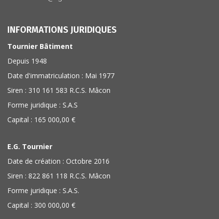
INFORMATIONS JURIDIQUES
Tournier Bâtiment
Depuis 1948
Date d'immatriculation : Mai 1977
Siren : 310 161 583 R.C.S. Mâcon
Forme juridique : S.A.S
Capital : 165 000,00 €
E.G. Tournier
Date de création : Octobre 2016
Siren : 822 861 118 R.C.S. Mâcon
Forme juridique : S.A.S.
Capital : 300 000,00 €