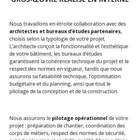
Nous travaillons en étroite collaboration avec des
architectes et bureaux d’études partenaires
,
choisis selon la typologie de votre projet.
L’architecte conçoit la fonctionnalité et l’esthétique
de votre bâtiment, les bureaux d’études
garantissent la cohérence technique du projet et le
respect des normes en vigueur, tandis que nous
assurons sa faisabilité technique, l’optimisation
budgétaire et du planning, ainsi que tout le
pilotage de la conception et de la construction.
Nous assurons le
pilotage opérationnel
de votre
projet : préparation de chantier, coordination des
corps de métiers, respect des normes de sécurité,