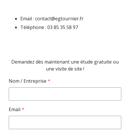
Email : contact@egtournier.fr
Téléphone : 03 85 35 58 97
Demandez dès maintenant une étude gratuite ou
une visite de site !
Nom / Entreprise
*
Email
*