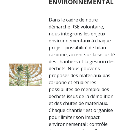
ENVIRONNEMENTAL
Dans le cadre de notre
démarche RSE volontaire,
nous intégrons les enjeux
environnementaux à chaque
projet : possibilité de bilan
carbone, accent sur la sécurité
des chantiers et la gestion des
déchets. Nous pouvons
proposer des matériaux bas
carbone et étudier les
possibilités de réemploi des
déchets issus de la démolition
et des chutes de matériaux.
Chaque chantier est organisé
pour limiter son impact
environnemental : contrôle