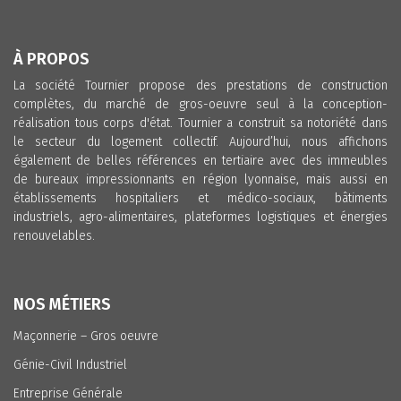
À PROPOS
La société Tournier propose des prestations de construction
complètes, du marché de gros-oeuvre seul à la conception-
réalisation tous corps d'état. Tournier a construit sa notoriété dans
le secteur du logement collectif. Aujourd’hui, nous affichons
également de belles références en tertiaire avec des immeubles
de bureaux impressionnants en région lyonnaise, mais aussi en
établissements hospitaliers et médico-sociaux, bâtiments
industriels, agro-alimentaires, plateformes logistiques et énergies
renouvelables.
NOS MÉTIERS
Maçonnerie – Gros oeuvre
Génie-Civil Industriel
Entreprise Générale