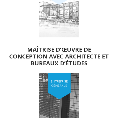
MAÎTRISE D’ŒUVRE DE
CONCEPTION AVEC ARCHITECTE ET
BUREAUX D’ÉTUDES