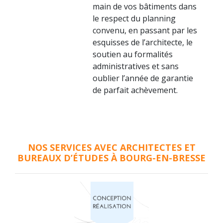
main de vos bâtiments dans
le respect du planning
convenu, en passant par les
esquisses de l’architecte, le
soutien au formalités
administratives et sans
oublier l’année de garantie
de parfait achèvement.
NOS SERVICES AVEC ARCHITECTES ET
BUREAUX D’ÉTUDES À BOURG-EN-BRESSE