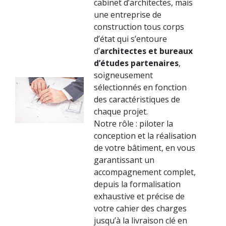
cabinet d’architectes, mais
une entreprise de
construction tous corps
d’état qui s’entoure
d’
architectes et bureaux
d’études partenaires
,
soigneusement
sélectionnés en fonction
des caractéristiques de
chaque projet.
Notre rôle : piloter la
conception et la réalisation
de votre bâtiment, en vous
garantissant un
accompagnement complet,
depuis la formalisation
exhaustive et précise de
votre cahier des charges
jusqu’à la livraison clé en