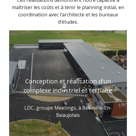
maîtriser les coûts et à tenir le planning initial, en
coordination avec l’architecte et les bureaux
d’études.
Conception et réalisation d’un
complexe industriel et tertiaire
LDC, groupe Meetings, à Belleville-En-
Beaujolais