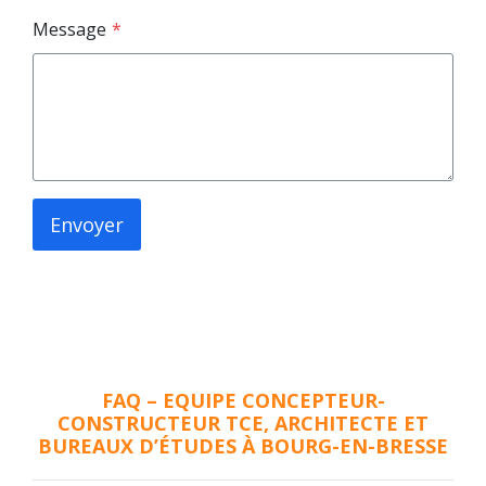
Message
*
Envoyer
FAQ – EQUIPE CONCEPTEUR-
CONSTRUCTEUR TCE, ARCHITECTE ET
BUREAUX D’ÉTUDES À BOURG-EN-BRESSE