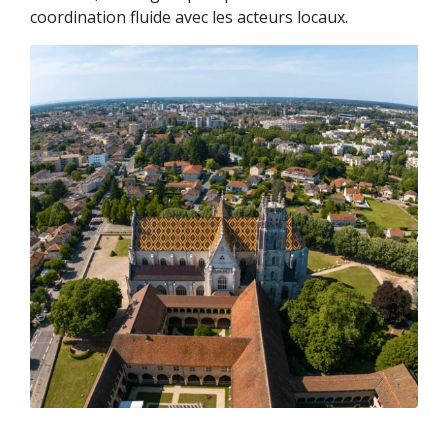
coordination fluide avec les acteurs locaux.