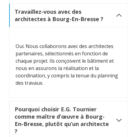
Travaillez-vous avec des
architectes à Bourg-En-Bresse ?
Oui. Nous collaborons avec des architectes
partenaires, sélectionnés en fonction de
chaque projet. Ils conçoivent le bâtiment et
nous en assurons la réalisation et la
coordination, y compris la tenue du planning
des travaux.
Pourquoi choisir E.G. Tournier
comme maître d’œuvre à Bourg-
En-Bresse, plutôt qu’un architecte
?