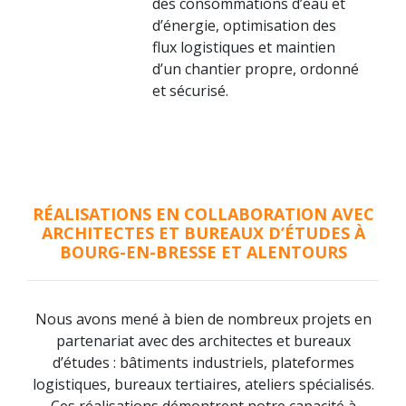
des consommations d’eau et
d’énergie, optimisation des
flux logistiques et maintien
d’un chantier propre, ordonné
et sécurisé.
RÉALISATIONS EN COLLABORATION AVEC
ARCHITECTES ET BUREAUX D’ÉTUDES À
BOURG-EN-BRESSE ET ALENTOURS
Nous avons mené à bien de nombreux projets en
partenariat avec des architectes et bureaux
d’études : bâtiments industriels, plateformes
logistiques, bureaux tertiaires, ateliers spécialisés.
Ces réalisations démontrent notre capacité à