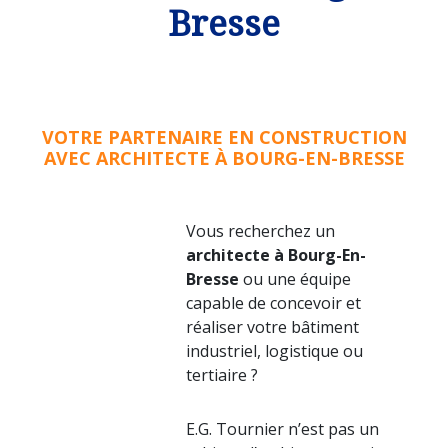
Bresse
VOTRE PARTENAIRE EN CONSTRUCTION
AVEC ARCHITECTE À BOURG-EN-BRESSE
Vous recherchez un
architecte à Bourg-En-
Bresse
ou une équipe
capable de concevoir et
réaliser votre bâtiment
industriel, logistique ou
tertiaire ?
E.G. Tournier n’est pas un