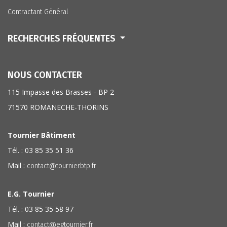
Contractant Général
RECHERCHES FRÉQUENTES
NOUS CONTACTER
115 Impasse des Brasses - BP 2
71570 ROMANECHE-THORINS
Tournier Bâtiment
Tél. : 03 85 35 51 36
Mail :
contact@tournierbtp.fr
E.G. Tournier
Tél. : 03 85 35 58 97
Mail :
contact@egtournier.fr