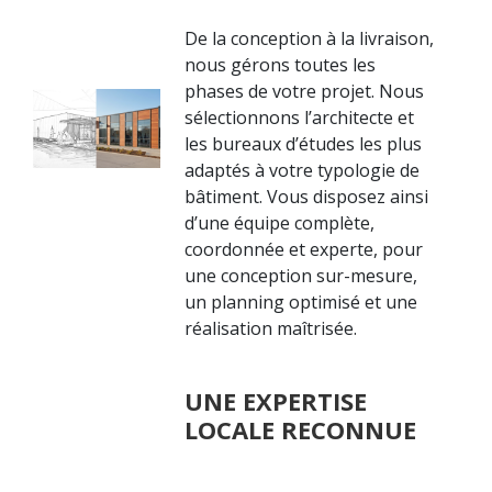
De la conception à la livraison,
nous gérons toutes les
phases de votre projet. Nous
sélectionnons l’architecte et
les bureaux d’études les plus
adaptés à votre typologie de
bâtiment. Vous disposez ainsi
d’une équipe complète,
coordonnée et experte, pour
une conception sur-mesure,
un planning optimisé et une
réalisation maîtrisée.
UNE EXPERTISE
LOCALE RECONNUE