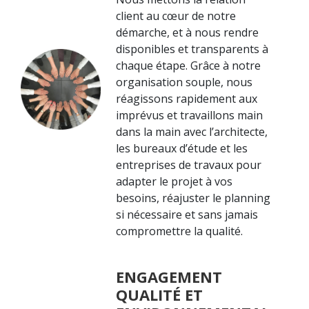
client au cœur de notre
démarche, et à nous rendre
disponibles et transparents à
chaque étape. Grâce à notre
organisation souple, nous
réagissons rapidement aux
imprévus et travaillons main
dans la main avec l’architecte,
les bureaux d’étude et les
entreprises de travaux pour
adapter le projet à vos
besoins, réajuster le planning
si nécessaire et sans jamais
compromettre la qualité.
ENGAGEMENT
QUALITÉ ET