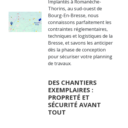
Implantés à Romanèche-
Thorins, au sud-ouest de
Bourg-En-Bresse, nous
connaissons parfaitement les
contraintes réglementaires,
techniques et logistiques de la
Bresse, et savons les anticiper
dès la phase de conception
pour sécuriser votre planning
de travaux.
DES CHANTIERS
EXEMPLAIRES :
PROPRETÉ ET
SÉCURITÉ AVANT
TOUT