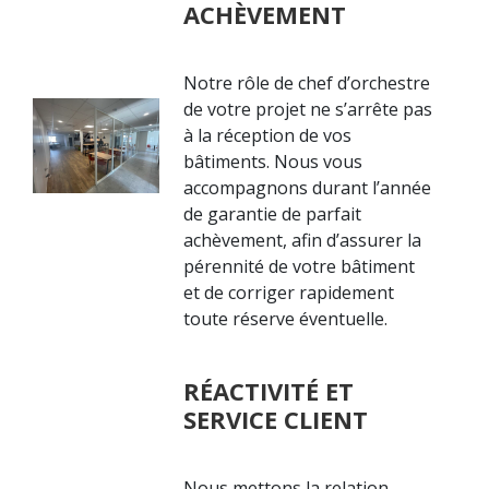
ACHÈVEMENT
Notre rôle de chef d’orchestre
de votre projet ne s’arrête pas
à la réception de vos
bâtiments. Nous vous
accompagnons durant l’année
de garantie de parfait
achèvement, afin d’assurer la
pérennité de votre bâtiment
et de corriger rapidement
toute réserve éventuelle.
RÉACTIVITÉ ET
SERVICE CLIENT
Nous mettons la relation