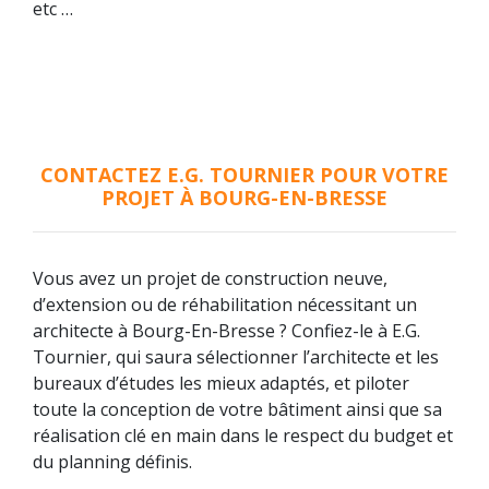
etc …
CONTACTEZ E.G. TOURNIER POUR VOTRE
PROJET À BOURG-EN-BRESSE
Vous avez un projet de construction neuve,
d’extension ou de réhabilitation nécessitant un
architecte à Bourg-En-Bresse ? Confiez-le à E.G.
Tournier, qui saura sélectionner l’architecte et les
bureaux d’études les mieux adaptés, et piloter
toute la conception de votre bâtiment ainsi que sa
réalisation clé en main dans le respect du budget et
du planning définis.