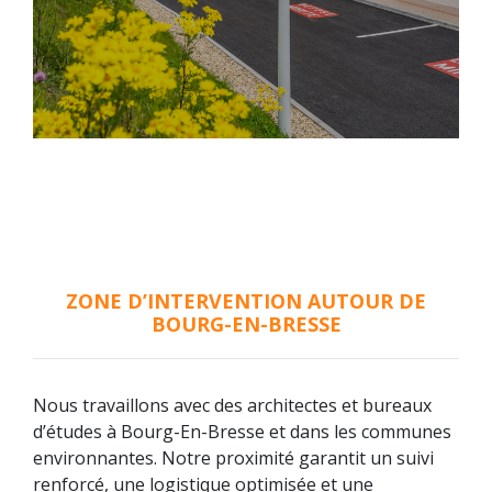
ZONE D’INTERVENTION AUTOUR DE
BOURG-EN-BRESSE
Nous travaillons avec des architectes et bureaux
d’études à Bourg-En-Bresse et dans les communes
environnantes. Notre proximité garantit un suivi
renforcé, une logistique optimisée et une