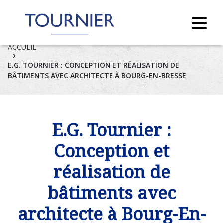
ACCUEIL
E.G. TOURNIER : CONCEPTION ET RÉALISATION DE
BÂTIMENTS AVEC ARCHITECTE À BOURG-EN-BRESSE
E.G. Tournier :
Conception et
réalisation de
bâtiments avec
architecte à Bourg-En-