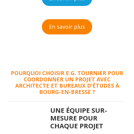
En savoir plus
POURQUOI CHOISIR E.G. TOURNIER POUR
COORDONNER UN PROJET AVEC
ARCHITECTE ET BUREAUX D’ÉTUDES À
BOURG-EN-BRESSE ?
UNE ÉQUIPE SUR-
MESURE POUR
CHAQUE PROJET