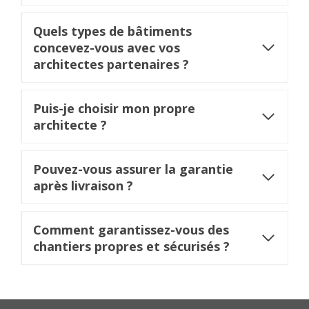
Quels types de bâtiments
concevez-vous avec vos
architectes partenaires ?
Puis-je choisir mon propre
architecte ?
Pouvez-vous assurer la garantie
après livraison ?
Comment garantissez-vous des
chantiers propres et sécurisés ?