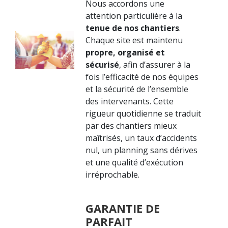
Nous accordons une
attention particulière à la
tenue de nos chantiers
.
Chaque site est maintenu
propre, organisé et
sécurisé
, afin d’assurer à la
fois l’efficacité de nos équipes
et la sécurité de l’ensemble
des intervenants. Cette
rigueur quotidienne se traduit
par des chantiers mieux
maîtrisés, un taux d’accidents
nul, un planning sans dérives
et une qualité d’exécution
irréprochable.
GARANTIE DE
PARFAIT