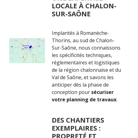
LOCALE À CHALON-
SUR-SAÔNE
Implantés à Romanèche-
Thorins, au sud de Chalon-
Sur-Saône, nous connaissons
les spécificités techniques,
réglementaires et logistiques
de la région chalonnaise et du
Val de Saône, et savons les
anticiper dès la phase de
conception pour
sécuriser
votre planning de travaux
.
DES CHANTIERS
EXEMPLAIRES :
PROPRETÉ ET