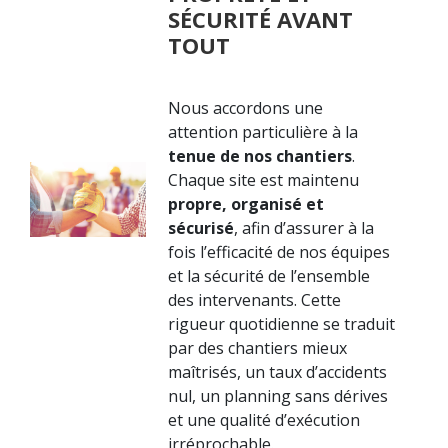
SÉCURITÉ AVANT
TOUT
Nous accordons une
attention particulière à la
tenue de nos chantiers
.
Chaque site est maintenu
propre, organisé et
sécurisé
, afin d’assurer à la
fois l’efficacité de nos équipes
et la sécurité de l’ensemble
des intervenants. Cette
rigueur quotidienne se traduit
par des chantiers mieux
maîtrisés, un taux d’accidents
nul, un planning sans dérives
et une qualité d’exécution
irréprochable.