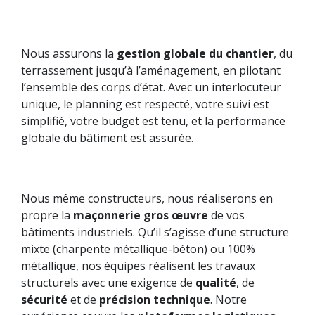
Nous assurons la
gestion globale du chantier
, du
terrassement jusqu’à l’aménagement, en pilotant
l’ensemble des corps d’état. Avec un interlocuteur
unique, le planning est respecté, votre suivi est
simplifié, votre budget est tenu, et la performance
globale du bâtiment est assurée.
Nous même constructeurs, nous réaliserons en
propre la
maçonnerie gros œuvre
de vos
bâtiments industriels. Qu’il s’agisse d’une structure
mixte (charpente métallique-béton) ou 100%
métallique, nos équipes réalisent les travaux
structurels avec une exigence de
qualité
, de
sécurité
et de
précision technique
. Notre