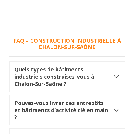
FAQ – CONSTRUCTION INDUSTRIELLE À
CHALON-SUR-SAÔNE
Quels types de bâtiments
industriels construisez-vous à
Chalon-Sur-Saône ?
Pouvez-vous livrer des entrepôts
et bâtiments d’activité clé en main
?