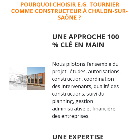
POURQUOI CHOISIR E.G. TOURNIER
COMME CONSTRUCTEUR À CHALON-SUR-
SAÔNE ?
UNE APPROCHE 100
% CLÉ EN MAIN
Nous pilotons l’ensemble du
projet : études, autorisations,
construction, coordination
des intervenants, qualité des
constructions, suivi du
planning, gestion
administrative et financière
des entreprises.
UNE EXPERTISE