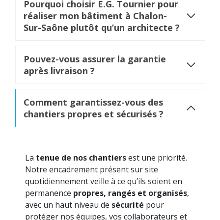
Pourquoi choisir E.G. Tournier pour
réaliser mon bâtiment à Chalon-
Sur-Saône plutôt qu’un architecte ?
Pouvez-vous assurer la garantie
après livraison ?
Comment garantissez-vous des
chantiers propres et sécurisés ?
La
tenue de nos chantiers
est une priorité.
Notre encadrement présent sur site
quotidiennement veille à ce qu’ils soient en
permanence
propres, rangés et organisés
,
avec un haut niveau de
sécurité
pour
protéger nos équipes, vos collaborateurs et