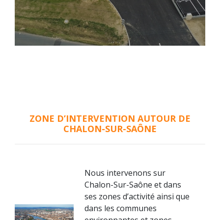
ZONE D’INTERVENTION AUTOUR DE
CHALON-SUR-SAÔNE
Nous intervenons sur
Chalon-Sur-Saône et dans
ses zones d’activité ainsi que
dans les communes
environnantes et zones