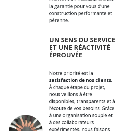
la garantie pour vous d’une
construction performante et
pérenne.
UN SENS DU SERVICE
ET UNE RÉACTIVITÉ
ÉPROUVÉE
Notre priorité est la
satisfaction de nos clients
.
À chaque étape du projet,
nous veillons à être
disponibles, transparents et à
l’écoute de vos besoins. Grâce
à une organisation souple et
à des collaborateurs
expérimentés, nous faisons