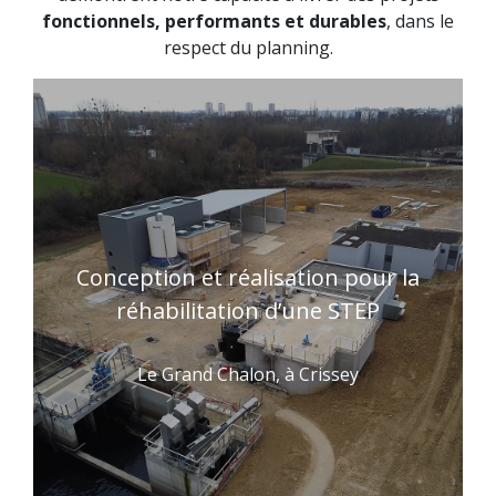
fonctionnels, performants et durables
, dans le
respect du planning.
Conception et réalisation pour la
réhabilitation d’une STEP
Le Grand Chalon, à Crissey