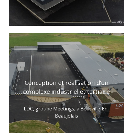
Conception et réalisation d’un
complexe industriel et tertiaire
LDC, groupe Meetings, à Belleville-En-
Beaujolais