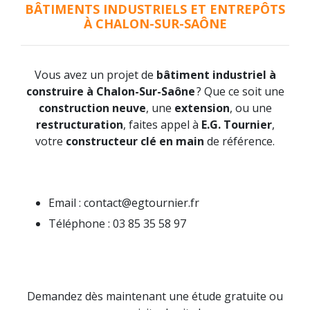
BÂTIMENTS INDUSTRIELS ET ENTREPÔTS
À CHALON-SUR-SAÔNE
Vous avez un projet de
bâtiment industriel à
construire à Chalon-Sur-Saône
? Que ce soit une
construction neuve
, une
extension
, ou une
restructuration
, faites appel à
E.G. Tournier
,
votre
constructeur clé en main
de référence.
Email : contact@egtournier.fr
Téléphone : 03 85 35 58 97
Demandez dès maintenant une étude gratuite ou