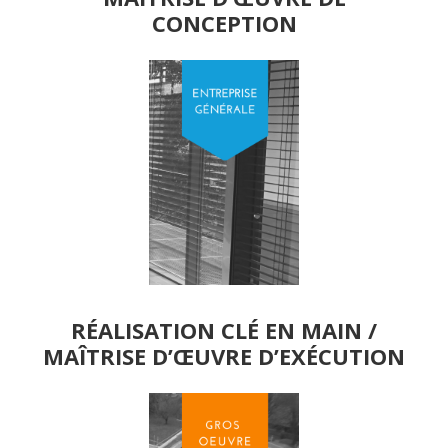
CONCEPTION
RÉALISATION CLÉ EN MAIN /
MAÎTRISE D’ŒUVRE D’EXÉCUTION