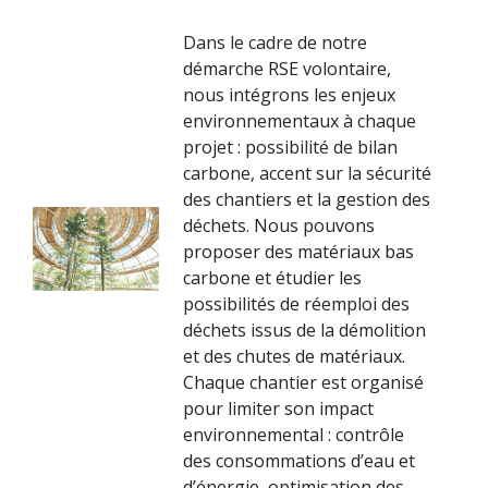
Dans le cadre de notre
démarche RSE volontaire,
nous intégrons les enjeux
environnementaux à chaque
projet : possibilité de bilan
carbone, accent sur la sécurité
des chantiers et la gestion des
déchets. Nous pouvons
proposer des matériaux bas
carbone et étudier les
possibilités de réemploi des
déchets issus de la démolition
et des chutes de matériaux.
Chaque chantier est organisé
pour limiter son impact
environnemental : contrôle
des consommations d’eau et
d’énergie, optimisation des