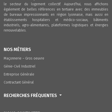
le secteur du logement collectif. Aujourd’hui, nous affichons
également de belles références en tertiaire avec des immeubles
de bureaux impressionnants en région lyonnaise, mais aussi en
établissements hospitaliers et médico-sociaux, bâtiments
industriels, agro-alimentaires, plateformes logistiques et énergies
renouvelables.
NOS MÉTIERS
Maçonnerie – Gros oeuvre
Génie-Civil Industriel
Entreprise Générale
Contractant Général
RECHERCHES FRÉQUENTES