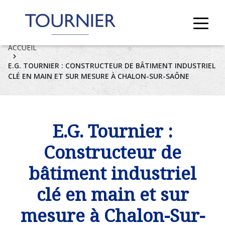
ACCUEIL
E.G. TOURNIER : CONSTRUCTEUR DE BÂTIMENT INDUSTRIEL
CLÉ EN MAIN ET SUR MESURE À CHALON-SUR-SAÔNE
E.G. Tournier :
Constructeur de
bâtiment industriel
clé en main et sur
mesure à Chalon-Sur-