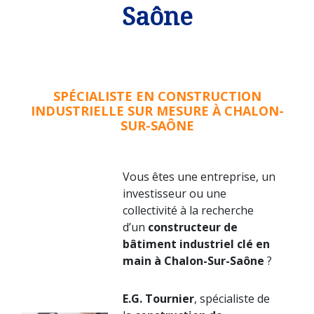
Saône
SPÉCIALISTE EN CONSTRUCTION
INDUSTRIELLE SUR MESURE À CHALON-
SUR-SAÔNE
Vous êtes une entreprise, un
investisseur ou une
collectivité à la recherche
d’un
constructeur de
bâtiment industriel clé en
main à Chalon-Sur-Saône
?
E.G. Tournier
, spécialiste de