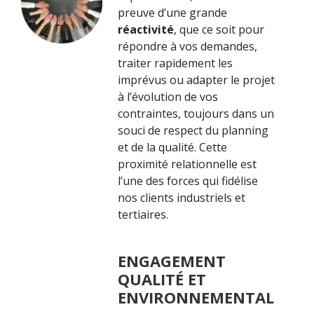
preuve d’une grande
réactivité
, que ce soit pour
répondre à vos demandes,
traiter rapidement les
imprévus ou adapter le projet
à l’évolution de vos
contraintes, toujours dans un
souci de respect du planning
et de la qualité. Cette
proximité relationnelle est
l’une des forces qui fidélise
nos clients industriels et
tertiaires.
ENGAGEMENT
QUALITÉ ET
ENVIRONNEMENTAL