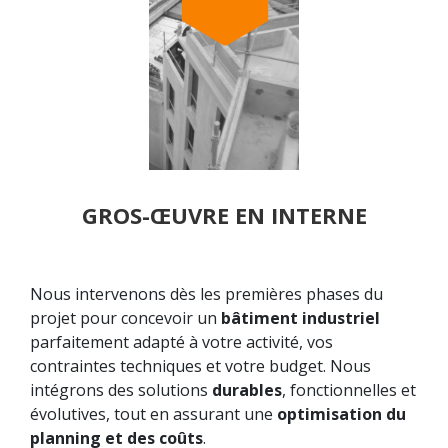
GROS-ŒUVRE EN INTERNE
Nous intervenons dès les premières phases du
projet pour concevoir un
bâtiment industriel
parfaitement adapté à votre activité, vos
contraintes techniques et votre budget. Nous
intégrons des solutions
durables
, fonctionnelles et
évolutives, tout en assurant une
optimisation du
planning et des coûts
.