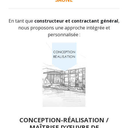
En tant que
constructeur et contractant général
,
nous proposons une approche intégrée et
personnalisée :
CONCEPTION-RÉALISATION /
MAÎTRISE D’ŒUVRE DE