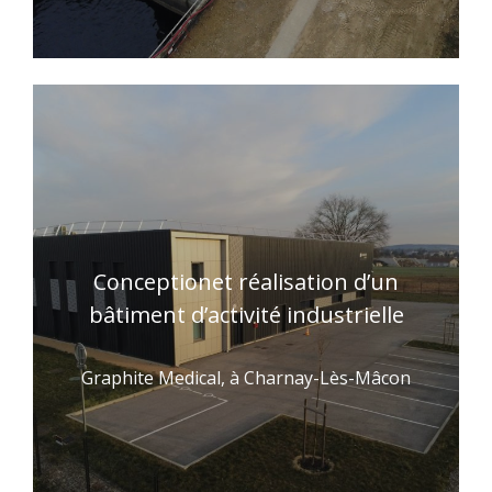
Conceptionet réalisation d’un
bâtiment d’activité industrielle
Graphite Medical, à Charnay-Lès-Mâcon