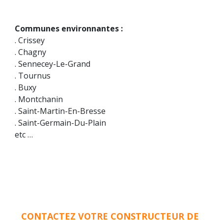
Communes environnantes :
. Crissey
. Chagny
. Sennecey-Le-Grand
. Tournus
. Buxy
. Montchanin
. Saint-Martin-En-Bresse
. Saint-Germain-Du-Plain
etc …
CONTACTEZ VOTRE CONSTRUCTEUR DE