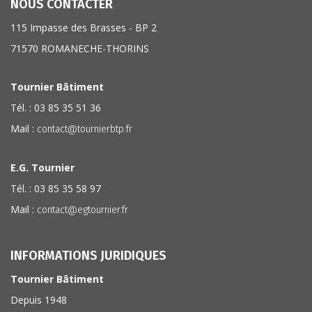
NOUS CONTACTER
115 Impasse des Brasses - BP 2
71570 ROMANECHE-THORINS
Tournier Bâtiment
Tél. : 03 85 35 51 36
Mail :
contact@tournierbtp.fr
E.G. Tournier
Tél. : 03 85 35 58 97
Mail :
contact@egtournier.fr
INFORMATIONS JURIDIQUES
Tournier Bâtiment
Depuis 1948