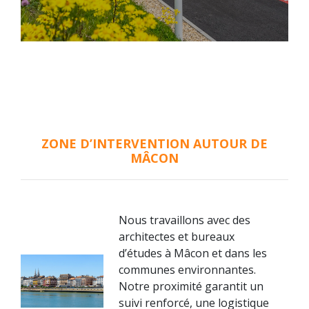
ZONE D’INTERVENTION AUTOUR DE
MÂCON
Nous travaillons avec des
architectes et bureaux
d’études à Mâcon et dans les
communes environnantes.
Notre proximité garantit un
suivi renforcé, une logistique