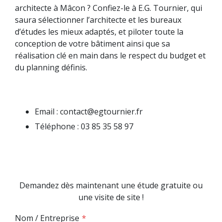
architecte à Mâcon ? Confiez-le à E.G. Tournier, qui
saura sélectionner l’architecte et les bureaux
d’études les mieux adaptés, et piloter toute la
conception de votre bâtiment ainsi que sa
réalisation clé en main dans le respect du budget et
du planning définis.
Email : contact@egtournier.fr
Téléphone : 03 85 35 58 97
Demandez dès maintenant une étude gratuite ou
une visite de site !
Nom / Entreprise
*