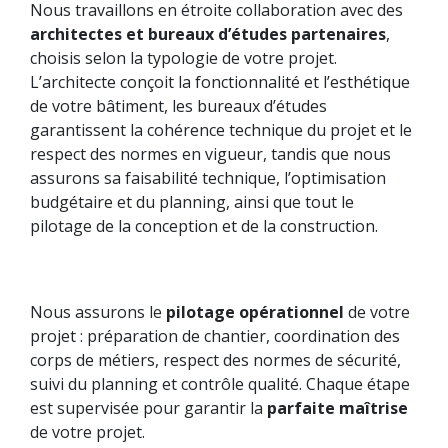
Nous travaillons en étroite collaboration avec des
architectes et bureaux d’études partenaires
,
choisis selon la typologie de votre projet.
L’architecte conçoit la fonctionnalité et l’esthétique
de votre bâtiment, les bureaux d’études
garantissent la cohérence technique du projet et le
respect des normes en vigueur, tandis que nous
assurons sa faisabilité technique, l’optimisation
budgétaire et du planning, ainsi que tout le
pilotage de la conception et de la construction.
Nous assurons le
pilotage opérationnel
de votre
projet : préparation de chantier, coordination des
corps de métiers, respect des normes de sécurité,
suivi du planning et contrôle qualité. Chaque étape
est supervisée pour garantir la
parfaite maîtrise
de votre projet.